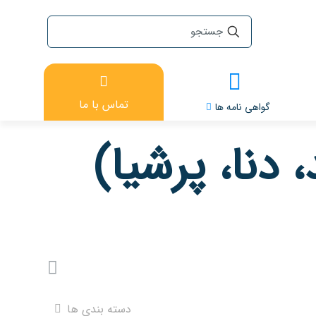
تماس با ما
گواهی نامه ها
دسته بندی ها