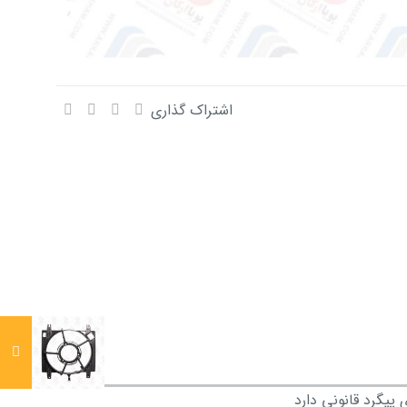
اشتراک گذاری
پیگرد قانونی دارد