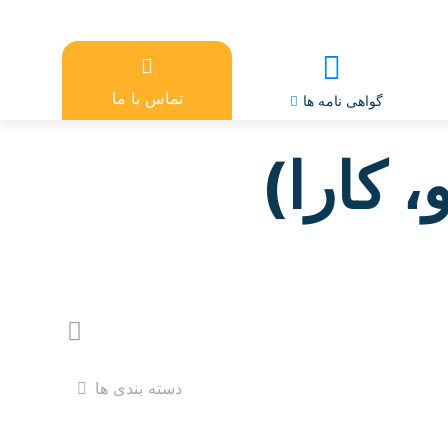
تماس با ما
گواهی نامه ها
دسته بندی ها