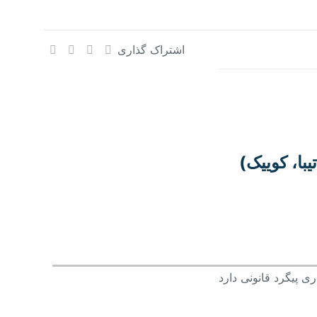
اشتراک گذاری
با، کوییک)
 پیگرد قانونی دارد