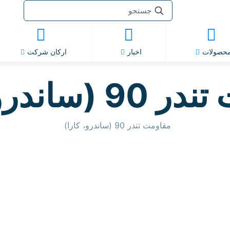
حصولات
اخبار
ارکان شرکت
ساندرو، کارا)
مقاومت تندر 90 (ساندرو، کارا)